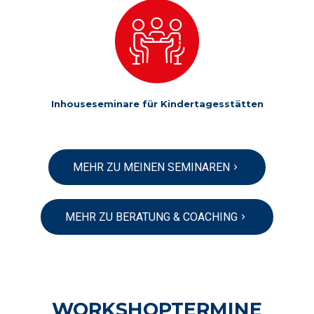
Inhouseseminare für Kindertagesstätten
MEHR ZU MEINEN SEMINAREN
MEHR ZU BERATUNG & COACHING
WORKSHOP­TERMINE