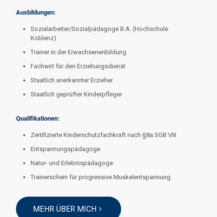
Ausbildungen:
Sozialarbeiter/Sozialpädagoge B.A. (Hochschule
Koblenz)
Trainer in der Erwachsenenbildung
Fachwirt für den Erziehungsdienst
Staatlich anerkannter Erzieher
Staatlich geprüfter Kinderpfleger
Qualifikationen:
Zertifizierte Kinderschutzfachkraft nach §8a SGB VIII
Entspannungspädagoge
Natur- und Erlebnispädagoge
Trainerschein für progressive Muskelentspannung
MEHR ÜBER MICH