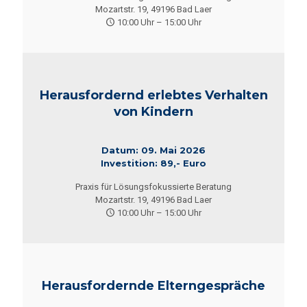
Mozartstr. 19, 49196 Bad Laer
10:00 Uhr – 15:00 Uhr
Herausfordernd erlebtes Verhalten
von Kindern
Datum: 09. Mai 2026
Investition: 89,- Euro
Praxis für Lösungsfokussierte Beratung
Mozartstr. 19, 49196 Bad Laer
10:00 Uhr – 15:00 Uhr
Herausfordernde Elterngespräche