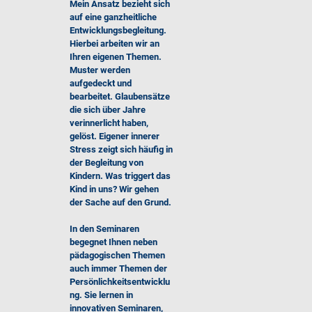
Mein Ansatz bezieht sich
auf eine ganzheitliche
Entwicklungsbegleitung.
Hierbei arbeiten wir an
Ihren eigenen Themen.
Muster werden
aufgedeckt und
bearbeitet. Glaubensätze
die sich über Jahre
verinnerlicht haben,
gelöst. Eigener innerer
Stress zeigt sich häufig in
der Begleitung von
Kindern. Was triggert das
Kind in uns? Wir gehen
der Sache auf den Grund.
In den Seminaren
begegnet Ihnen neben
pädagogischen Themen
auch immer Themen der
Persönlichkeitsentwicklu
ng. Sie lernen in
innovativen Seminaren,