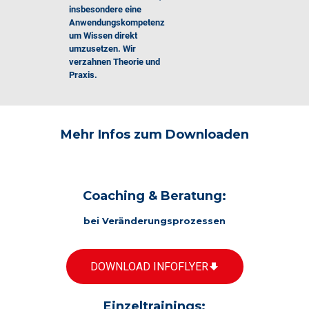
insbesondere eine
Anwendungskompetenz
um Wissen direkt
umzusetzen. Wir
verzahnen Theorie und
Praxis.
Mehr Infos zum Downloaden
Coaching & Beratung:
bei Veränderungsprozessen
DOWNLOAD INFOFLYER
Einzeltrainings: