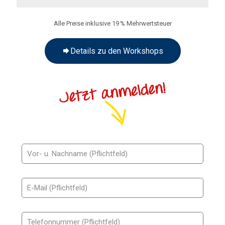
Alle Preise inklusive 19 % Mehrwertsteuer
Details zu den Workshops