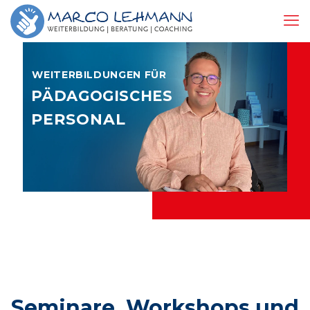
WEITERBILDUNGEN FÜR
PÄDAGOGISCHES
PERSONAL
Seminare, Workshops und