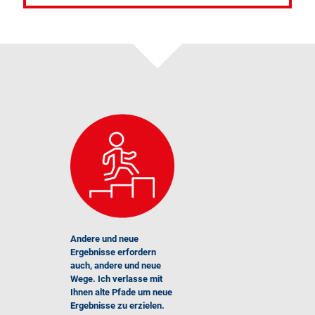
Andere und neue
Ergebnisse erfordern
auch, andere und neue
Wege. Ich verlasse mit
Ihnen alte Pfade um neue
Ergebnisse zu erzielen.