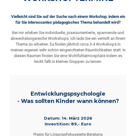
Vielleicht sind Sie auf der Suche nach einem Workshop, indem ein
für Sie interessantes pädagogisches Thema behandelt wird?
Bei mir erleben Sie individuelle, praxisorientierte, spannende und
abwechslungsreiche Workshops. Ich lade Sie ein vertieft an Ihrem
Thema zu arbeiten. Es finden jährlich circa 3-4 Workshops in
meinen eigenen sehr schön eingerichteten Räumlichkeiten statt. In
diesen Räumen finden Sie eine Wohlfühlatmosphäre indem es
leicht fällt in kleinen Gruppen zu lernen.
Entwicklungs­psychologie
- Was sollten Kinder wann können?
Datum: 14. März 2026
Investition: 89,- Euro
Praxis für Lösungsfokussierte Beratung