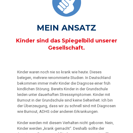
MEIN ANSATZ
Kinder sind das Spiegelbild unserer
Gesellschaft.
Kinder waren noch nie so krank wie heute. Dieses
belegen, mehrere renommierte Studien. In Deutschland
bekommen immer mehr Kinder die Diagnose einer früh
kindlichen Störung. Bereits Kinder in der Grundschule
leiden unter dauerhaften Stresssymptomen. Kinder mit
Burnout in der Grundschule sind keine Seltenheit. Ich bin
der Überzeugung, dass wir zu schnell sind mit Diagnosen
wie Burnout, ADHS oder anderen Erkrankungen.
Kinder werden mit diesem Verhalten nicht geboren. Nein,
Kinder werden „krank gemacht“. Deshalb sollte der