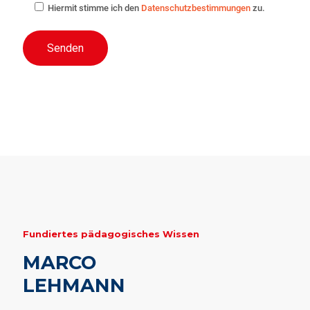
Hiermit stimme ich den
Datenschutzbestimmungen
zu.
Fundiertes pädagogisches Wissen
MARCO
LEHMANN