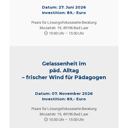
Datum: 27. Juni 2026
Investition: 89,- Euro
Praxis für Lösungsfokussierte Beratung
Mozartstr. 19, 49196 Bad Laer
10:00 Uhr – 15:00 Uhr
Gelassenheit im
päd. Alltag
– frischer Wind für Pädagogen
Datum: 07. November 2026
Investition: 89,- Euro
Praxis für Lösungsfokussierte Beratung
Mozartstr. 19, 49196 Bad Laer
10:00 Uhr – 15:00 Uhr