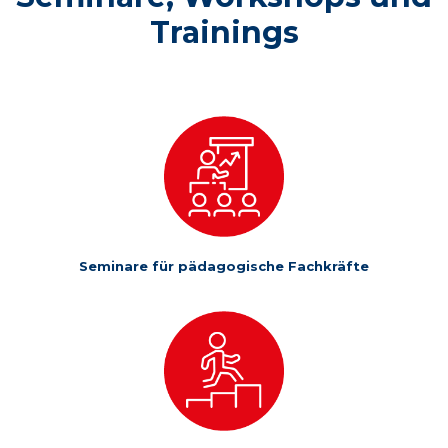
Trainings
Seminare für pädagogische Fachkräfte