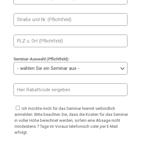
Seminar-Auswahl (Pflichtfeld):
Ich möchte mich für das Seminar hiermit verbindlich
anmelden. Bitte beachten Sie, dass die Kosten für das Seminar
in voller Höhe berechnet werden, sofern eine Absage nicht
mindestens 7 Tage im Voraus telefonisch oder per E-Mail
erfolgt.