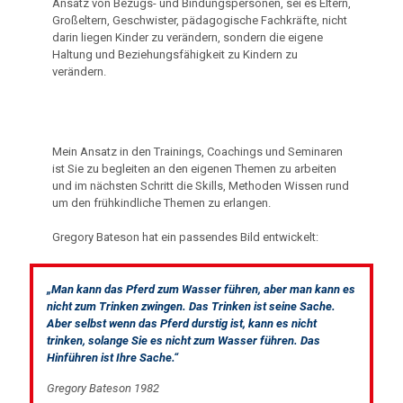
Ansatz von Bezugs- und Bindungspersonen, sei es Eltern,
Großeltern, Geschwister, pädagogische Fachkräfte, nicht
darin liegen Kinder zu verändern, sondern die eigene
Haltung und Beziehungsfähigkeit zu Kindern zu
verändern.
Mein Ansatz in den Trainings, Coachings und Seminaren
ist Sie zu begleiten an den eigenen Themen zu arbeiten
und im nächsten Schritt die Skills, Methoden Wissen rund
um den frühkindliche Themen zu erlangen.
Gregory Bateson hat ein passendes Bild entwickelt:
„Man kann das Pferd zum Wasser führen, aber man kann es
nicht zum Trinken zwingen. Das Trinken ist seine Sache.
Aber selbst wenn das Pferd durstig ist, kann es nicht
trinken, solange Sie es nicht zum Wasser führen. Das
Hinführen ist Ihre Sache.“
Gregory Bateson 1982