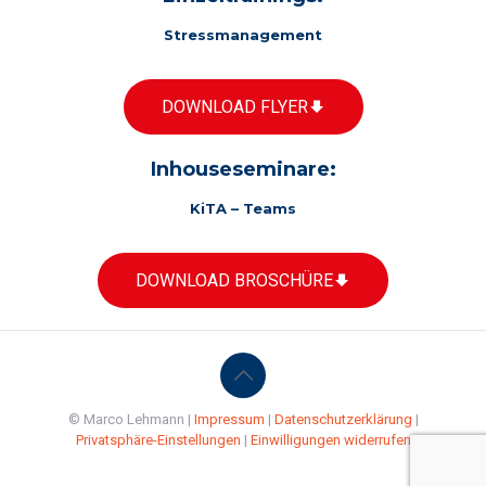
Stressmanagement
DOWNLOAD FLYER
Inhouseseminare:
KiTA – Teams
DOWNLOAD BROSCHÜRE
© Marco Lehmann |
Impressum
|
Datenschutzerklärung
|
Privatsphäre-Einstellungen
|
Einwilligungen widerrufen