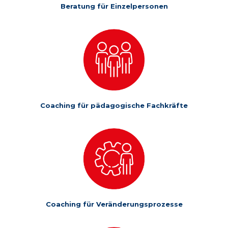
Beratung für Einzelpersonen
Coaching für pädagogische Fachkräfte
Coaching für Veränderungsprozesse