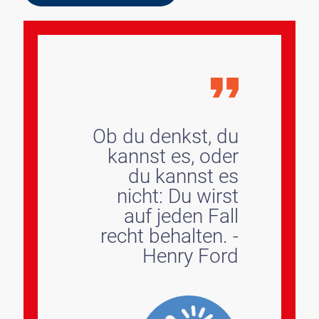
Ob du denkst, du
kannst es, oder
du kannst es
nicht: Du wirst
auf jeden Fall
recht behalten. -
Henry Ford