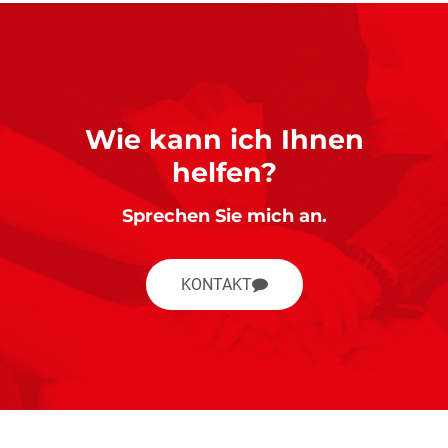
Wie kann ich Ihnen
helfen?
Sprechen Sie mich an.
KONTAKT