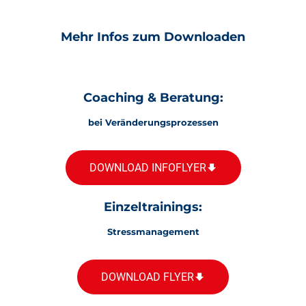
Mehr Infos zum Downloaden
Coaching & Beratung:
bei Veränderungsprozessen
DOWNLOAD INFOFLYER
Einzeltrainings:
Stressmanagement
DOWNLOAD FLYER