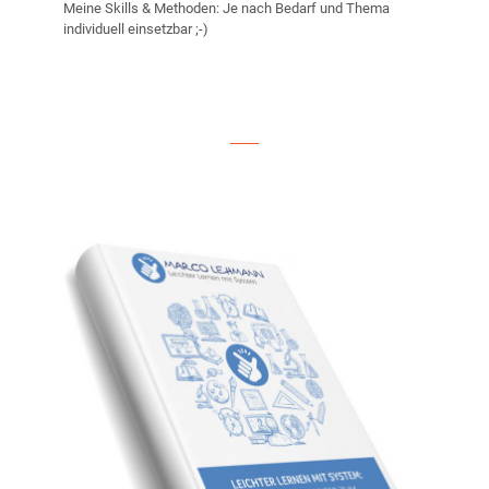
Meine Skills & Methoden: Je nach Bedarf und Thema
individuell einsetzbar ;-)