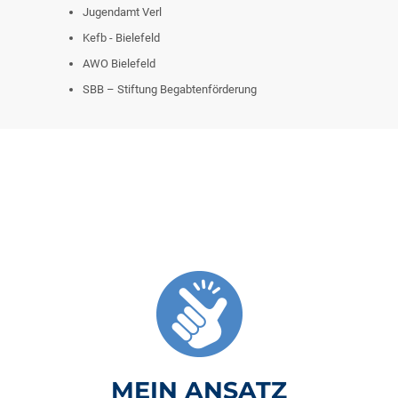
Jugendamt Verl
Kefb - Bielefeld
AWO Bielefeld
SBB – Stiftung Begabtenförderung
MEIN ANSATZ