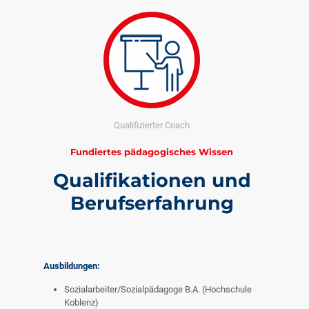
Qualifizierter Coach
Fundiertes pädagogisches Wissen
Qualifikationen und
Berufserfahrung
Ausbildungen:
Sozialarbeiter/Sozialpädagoge B.A. (Hochschule
Koblenz)