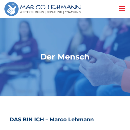
Der Mensch
DAS BIN ICH – Marco Lehmann