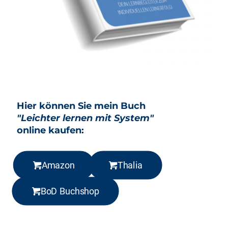
Hier können Sie mein Buch
"Leichter lernen mit System"
online kaufen:
Amazon
Thalia
BoD Buchshop