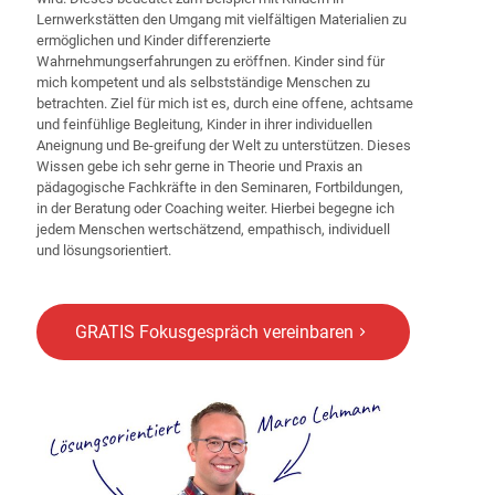
Lernwerkstätten den Umgang mit vielfältigen Materialien zu
ermöglichen und Kinder differenzierte
Wahrnehmungserfahrungen zu eröffnen. Kinder sind für
mich kompetent und als selbstständige Menschen zu
betrachten. Ziel für mich ist es, durch eine offene, achtsame
und feinfühlige Begleitung, Kinder in ihrer individuellen
Aneignung und Be-greifung der Welt zu unterstützen. Dieses
Wissen gebe ich sehr gerne in Theorie und Praxis an
pädagogische Fachkräfte in den Seminaren, Fortbildungen,
in der Beratung oder Coaching weiter. Hierbei begegne ich
jedem Menschen wertschätzend, empathisch, individuell
und lösungsorientiert.
GRATIS Fokusgespräch vereinbaren