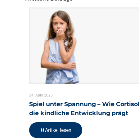
24. April 2026
Spiel unter Spannung – Wie Cortiso
die kindliche Entwicklung prägt
Artikel lesen