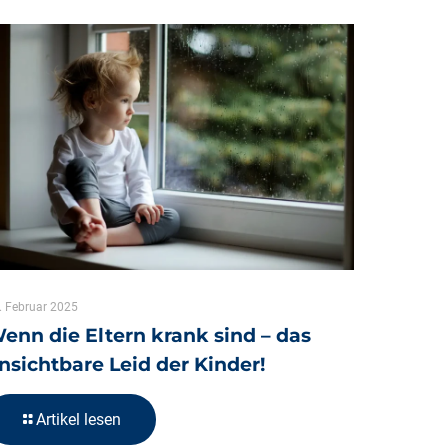
. Februar 2025
enn die Eltern krank sind – das
nsichtbare Leid der Kinder!
Artikel lesen