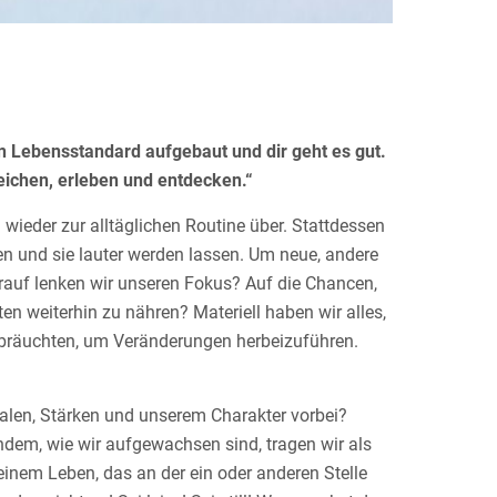
en Lebensstandard aufgebaut und dir geht es gut.
eichen, erleben und entdecken.“
 wieder zur alltäglichen Routine über. Stattdessen
n und sie lauter werden lassen. Um neue, andere
rauf lenken wir unseren Fokus? Auf die Chancen,
n weiterhin zu nähren? Materiell haben wir alles,
r bräuchten, um Veränderungen herbeizuführen.
alen, Stärken und unserem Charakter vorbei?
dem, wie wir aufgewachsen sind, tragen wir als
einem Leben, das an der ein oder anderen Stelle