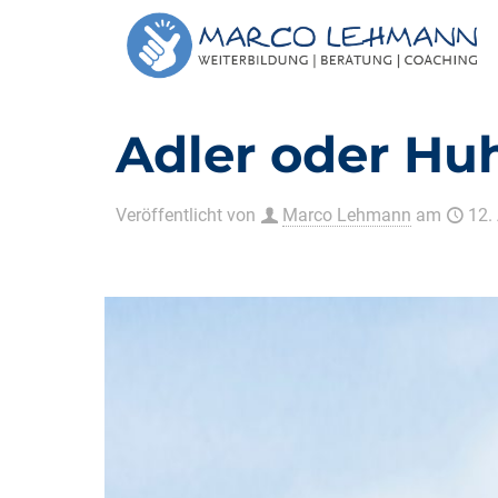
Adler oder Hu
Veröffentlicht von
Marco Lehmann
am
12.