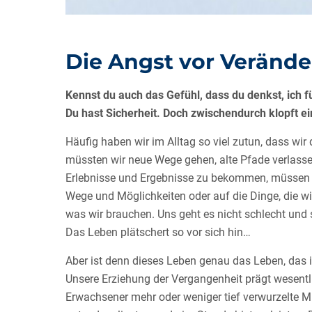
Die Angst vor Veränd
Kennst du auch das Gefühl, dass du denkst, ich f
Du hast Sicherheit. Doch zwischendurch klopft ei
Häufig haben wir im Alltag so viel zutun, dass wir
müssten wir neue Wege gehen, alte Pfade verlasse
Erlebnisse und Ergebnisse zu bekommen, müssen wi
Wege und Möglichkeiten oder auf die Dinge, die wi
was wir brauchen. Uns geht es nicht schlecht und 
Das Leben plätschert so vor sich hin…
Aber ist denn dieses Leben genau das Leben, das 
Unsere Erziehung der Vergangenheit prägt wesentl
Erwachsener mehr oder weniger tief verwurzelte Mu