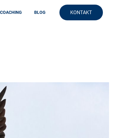
KONTAKT
 COACHING
BLOG