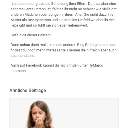
-Lisa durchlebt grade die Scheidung ihrer Eltern. Da Lisa aber eine
sehr resiliente Person ist, fällt es ihr nicht so schwer wie vielleicht
anderen Mädchen oder Jungen in ihrem Alter. Sie sieht dazu ihre
Mutter als Bezugsperson und ein stabiles Umfeld welcher ihr viel
liebe gibt und so fühlt sie sich eben liebenswert.
Gefällt dir dieser Beitrag?
Dann schau doch mal in meinen anderen Blog Beiträgen nach dort
findest du noch mehr interessante Themen die hilfreich aber auch
spannend sind.
Auch auf Facebook kannst du mich finden unter @Marco
Lehmann
Ähnliche Beiträge