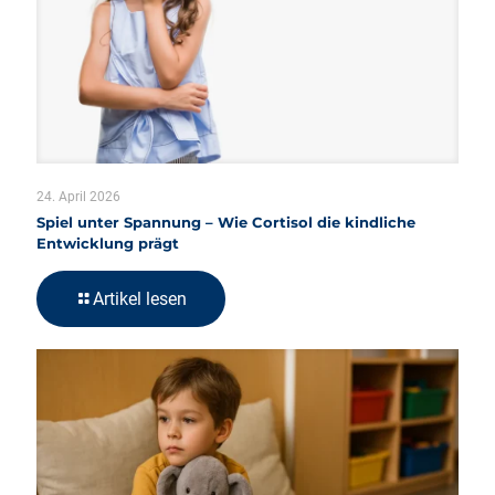
24. April 2026
Spiel unter Spannung – Wie Cortisol die kindliche
Entwicklung prägt
Artikel lesen