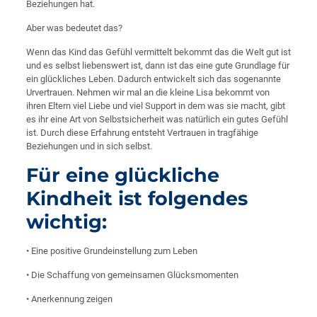
Beziehungen hat.
Aber was bedeutet das?
Wenn das Kind das Gefühl vermittelt bekommt das die Welt gut ist
und es selbst liebenswert ist, dann ist das eine gute Grundlage für
ein glückliches Leben. Dadurch entwickelt sich das sogenannte
Urvertrauen. Nehmen wir mal an die kleine Lisa bekommt von
ihren Eltern viel Liebe und viel Support in dem was sie macht, gibt
es ihr eine Art von Selbstsicherheit was natürlich ein gutes Gefühl
ist. Durch diese Erfahrung entsteht Vertrauen in tragfähige
Beziehungen und in sich selbst.
Für eine glückliche
Kindheit ist folgendes
wichtig:
• Eine positive Grundeinstellung zum Leben
• Die Schaffung von gemeinsamen Glücksmomenten
• Anerkennung zeigen