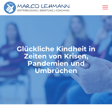
Glückliche Kindheit in
Zeiten von Krisen,
Pandemien und
Umbrüchen