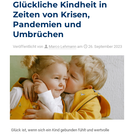
Glückliche Kindheit in
Zeiten von Krisen,
Pandemien und
Umbrüchen
Veröffentlicht von
Marco Lehmann
am
26. September 2023
Glück ist, wenn sich ein Kind gebunden fühlt und wertvolle