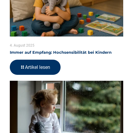
4. August 2025
Immer auf Empfang: Hochsensibilität bei Kindern
Artikel lesen