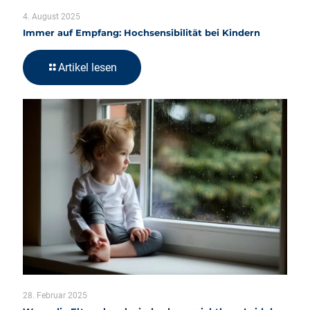
4. August 2025
Immer auf Empfang: Hochsensibilität bei Kindern
Artikel lesen
28. Februar 2025