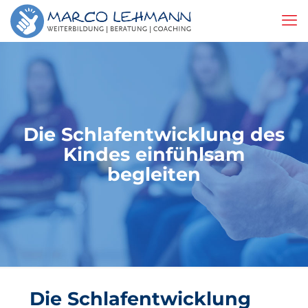
Die Schlafentwicklung des
Kindes einfühlsam
begleiten
Die Schlafentwicklung