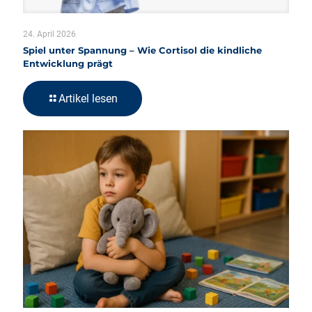
24. April 2026
Spiel unter Spannung – Wie Cortisol die kindliche
Entwicklung prägt
Artikel lesen