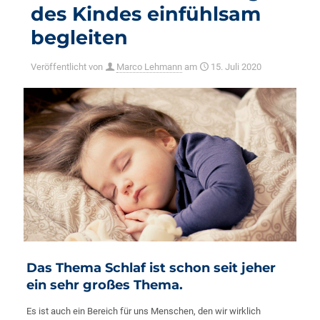
des Kindes einfühlsam
begleiten
Veröffentlicht von
Marco Lehmann
am
15. Juli 2020
Das Thema Schlaf ist schon seit jeher
ein sehr großes Thema.
Es ist auch ein Bereich für uns Menschen, den wir wirklich