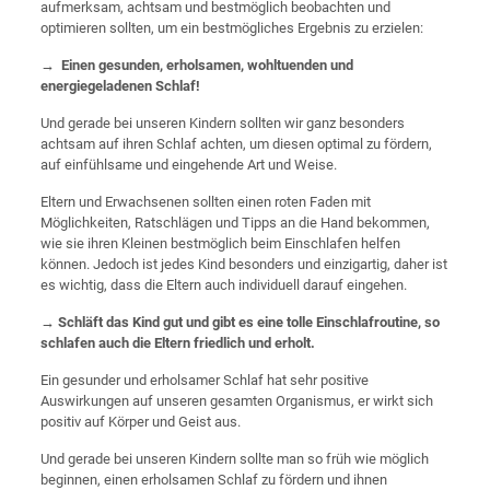
aufmerksam, achtsam und bestmöglich beobachten und
optimieren sollten, um ein bestmögliches Ergebnis zu erzielen:
→ Einen gesunden, erholsamen, wohltuenden und
energiegeladenen Schlaf!
Und gerade bei unseren Kindern sollten wir ganz besonders
achtsam auf ihren Schlaf achten, um diesen optimal zu fördern,
auf einfühlsame und eingehende Art und Weise.
Eltern und Erwachsenen sollten einen roten Faden mit
Möglichkeiten, Ratschlägen und Tipps an die Hand bekommen,
wie sie ihren Kleinen bestmöglich beim Einschlafen helfen
können. Jedoch ist jedes Kind besonders und einzigartig, daher ist
es wichtig, dass die Eltern auch individuell darauf eingehen.
→ Schläft das Kind gut und gibt es eine tolle Einschlafroutine, so
schlafen auch die Eltern friedlich und erholt.
Ein gesunder und erholsamer Schlaf hat sehr positive
Auswirkungen auf unseren gesamten Organismus, er wirkt sich
positiv auf Körper und Geist aus.
Und gerade bei unseren Kindern sollte man so früh wie möglich
beginnen, einen erholsamen Schlaf zu fördern und ihnen