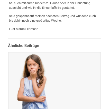
bei euch mit euren Kindern zu Hause oder in der Einrichtung
aussieht und wie ihr die Einschlafhilfe gestaltet.
Seid gespannt auf meinen nächsten Beitrag und wünsche euch
bis dahin noch eine großartige Woche.
Euer Marco Lehmann
Ähnliche Beiträge