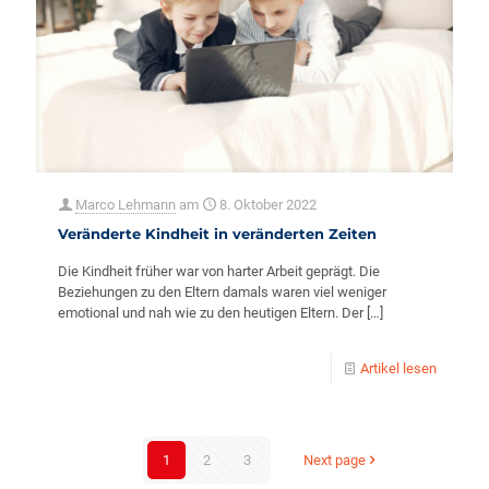
Marco Lehmann
am
8. Oktober 2022
Veränderte Kindheit in veränderten Zeiten
Die Kindheit früher war von harter Arbeit geprägt. Die
Beziehungen zu den Eltern damals waren viel weniger
emotional und nah wie zu den heutigen Eltern. Der
[…]
Artikel lesen
1
2
3
Next page