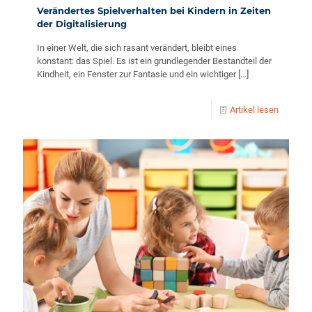
Verändertes Spielverhalten bei Kindern in Zeiten
der Digitalisierung
In einer Welt, die sich rasant verändert, bleibt eines
konstant: das Spiel. Es ist ein grundlegender Bestandteil der
Kindheit, ein Fenster zur Fantasie und ein wichtiger
[…]
Artikel lesen