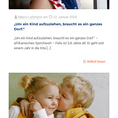
Marco Lehmann
am
23. Januar 2024
„Um ein Kind aufzuziehen, braucht es ein ganzes
Dorf.“
„Um ein Kind aufzuziehen, braucht es ein ganzes Dorf.“ –
afrikanisches Sprichwort – Felix ist 3,8 Jahre alt. Er geht seit
einem Jahr in die Kita
[…]
Artikel lesen