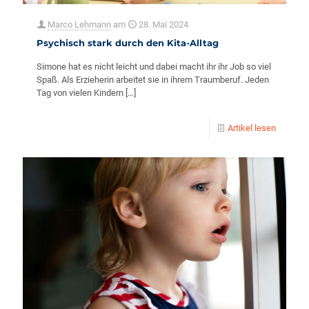
Marco Lehmann
am
28. Mai 2024
Psychisch stark durch den Kita-Alltag
Simone hat es nicht leicht und dabei macht ihr ihr Job so viel
Spaß. Als Erzieherin arbeitet sie in ihrem Traumberuf. Jeden
Tag von vielen Kindern
[…]
Artikel lesen