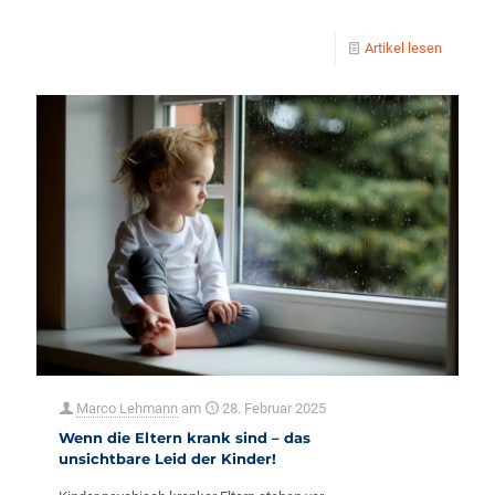
Artikel lesen
Marco Lehmann
am
28. Februar 2025
Wenn die Eltern krank sind – das
unsichtbare Leid der Kinder!