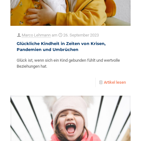
Marco Lehmann
am
26. September 2023
Glückliche Kindheit in Zeiten von Krisen,
Pandemien und Umbrüchen
Glück ist, wenn sich ein Kind gebunden fühlt und wertvolle
Beziehungen hat.
Artikel lesen