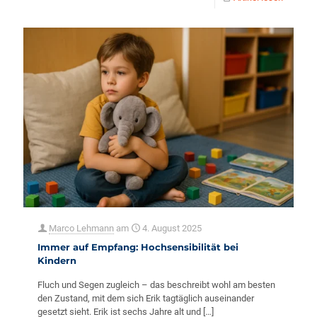
Marco Lehmann
am
4. August 2025
Immer auf Empfang: Hochsensibilität bei
Kindern
Fluch und Segen zugleich – das beschreibt wohl am besten
den Zustand, mit dem sich Erik tagtäglich auseinander
gesetzt sieht. Erik ist sechs Jahre alt und
[…]