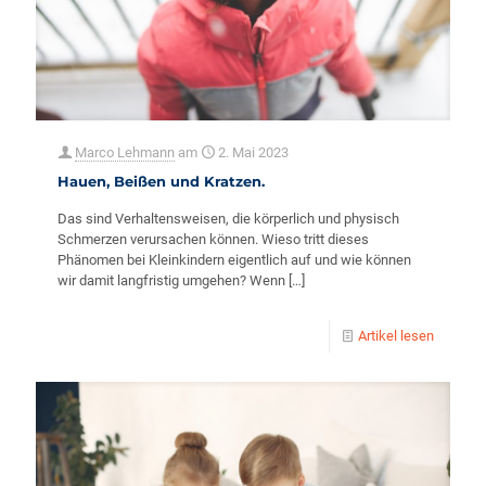
Marco Lehmann
am
2. Mai 2023
Hauen, Beißen und Kratzen.
Das sind Verhaltensweisen, die körperlich und physisch
Schmerzen verursachen können. Wieso tritt dieses
Phänomen bei Kleinkindern eigentlich auf und wie können
wir damit langfristig umgehen? Wenn
[…]
Artikel lesen